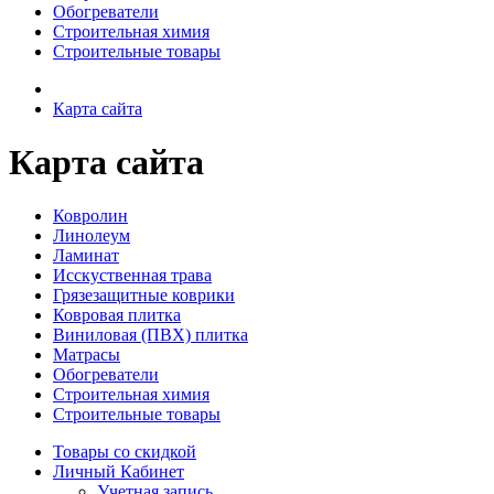
Обогреватели
Строительная химия
Строительные товары
Карта сайта
Карта сайта
Ковролин
Линолеум
Ламинат
Исскуственная трава
Грязезащитные коврики
Ковровая плитка
Виниловая (ПВХ) плитка
Матрасы
Обогреватели
Строительная химия
Строительные товары
Товары со скидкой
Личный Кабинет
Учетная запись