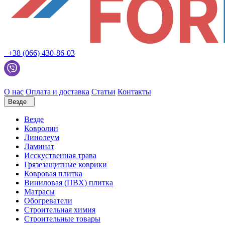
+38 (066) 430-86-03
О нас
Оплата и доставка
Статьи
Контакты
Везде
Везде
Ковролин
Линолеум
Ламинат
Исскуственная трава
Грязезащитные коврики
Ковровая плитка
Виниловая (ПВХ) плитка
Матрасы
Обогреватели
Строительная химия
Строительные товары