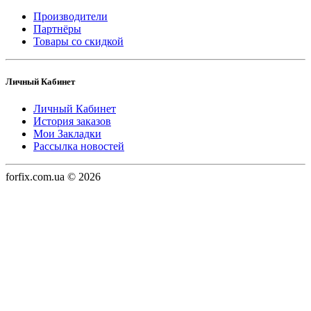
Производители
Партнёры
Товары со скидкой
Личный Кабинет
Личный Кабинет
История заказов
Мои Закладки
Рассылка новостей
forfix.com.ua © 2026