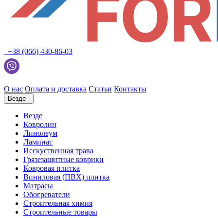
+38 (066) 430-86-03
О нас
Оплата и доставка
Статьи
Контакты
Везде
Везде
Ковролин
Линолеум
Ламинат
Исскуственная трава
Грязезащитные коврики
Ковровая плитка
Виниловая (ПВХ) плитка
Матрасы
Обогреватели
Строительная химия
Строительные товары