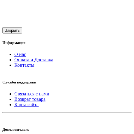
Закрыть
Информация
О нас
Оплата и Доставка
Контакты
Служба поддержки
Связаться с нами
Возврат товара
Карта сайта
Дополнительно