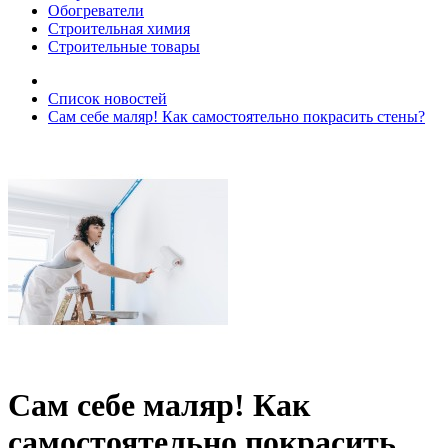
Обогреватели
Строительная химия
Строительные товары
Список новостей
Сам себе маляр! Как самостоятельно покрасить стены?
Сам себе маляр! Как
самостоятельно покрасить