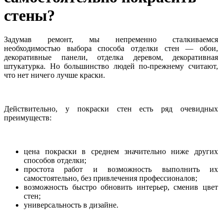
стены?
Задумав ремонт, мы непременно сталкиваемся
необходимостью выбора способа отделки стен — обои,
декоративные панели, отделка деревом, декоративная
штукатурка. Но большинство людей по-прежнему считают,
что нет ничего лучше краски.
Действительно, у покраски стен есть ряд очевидных
преимуществ:
цена покраски в среднем значительно ниже других
способов отделки;
простота работ и возможность выполнить их
самостоятельно, без привлечения профессионалов;
возможность быстро обновить интерьер, сменив цвет
стен;
универсальность в дизайне.