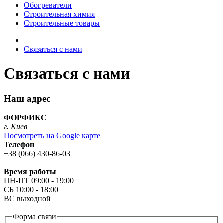
Обогреватели
Строительная химия
Строительные товары
Связаться с нами
Связаться с нами
Наш адрес
ФОРФИКС
г. Киев
Посмотреть на Google карте
Телефон
+38 (066) 430-86-03
Время работы
ПН-ПТ 09:00 - 19:00
СБ 10:00 - 18:00
ВС выходной
Форма связи