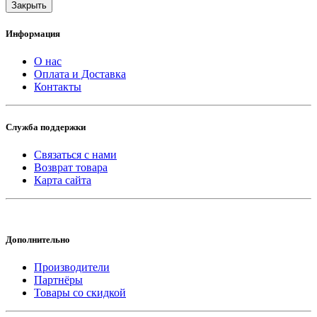
Закрыть
Информация
О нас
Оплата и Доставка
Контакты
Служба поддержки
Связаться с нами
Возврат товара
Карта сайта
Дополнительно
Производители
Партнёры
Товары со скидкой