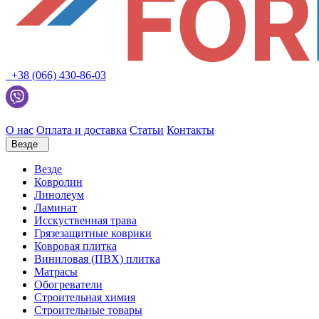
+38 (066) 430-86-03
О нас
Оплата и доставка
Статьи
Контакты
Везде
Везде
Ковролин
Линолеум
Ламинат
Исскуственная трава
Грязезащитные коврики
Ковровая плитка
Виниловая (ПВХ) плитка
Матрасы
Обогреватели
Строительная химия
Строительные товары