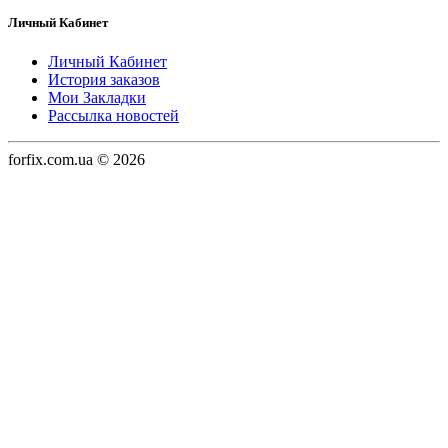
Личный Кабинет
Личный Кабинет
История заказов
Мои Закладки
Рассылка новостей
forfix.com.ua © 2026