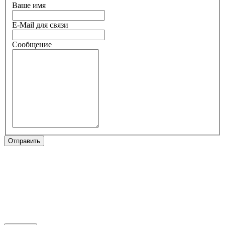
Ваше имя
E-Mail для связи
Сообщение