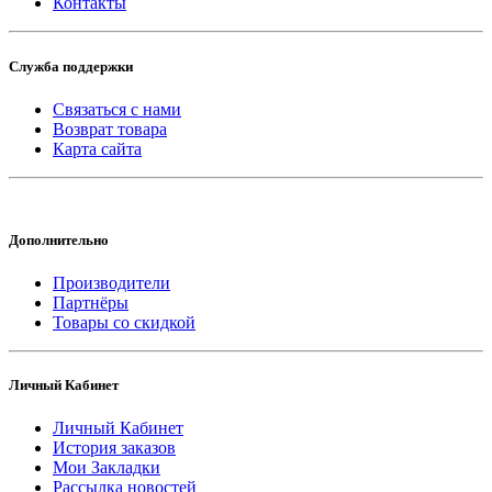
Контакты
Служба поддержки
Связаться с нами
Возврат товара
Карта сайта
Дополнительно
Производители
Партнёры
Товары со скидкой
Личный Кабинет
Личный Кабинет
История заказов
Мои Закладки
Рассылка новостей