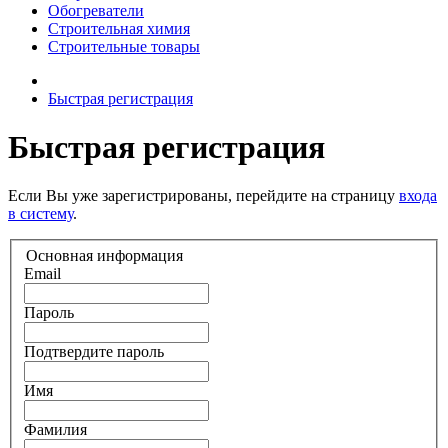
Обогреватели
Строительная химия
Строительные товары
Быстрая регистрация
Быстрая регистрация
Если Вы уже зарегистрированы, перейдите на страницу
входа
в систему
.
Основная информация
Email
Пароль
Подтвердите пароль
Имя
Фамилия