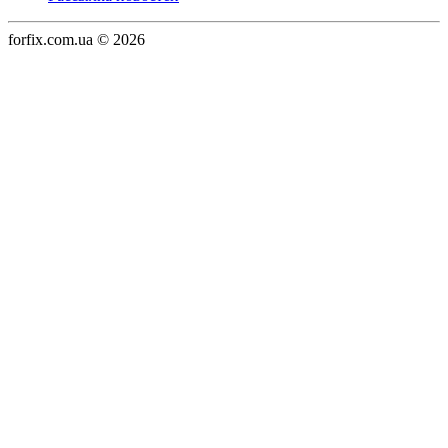
forfix.com.ua © 2026