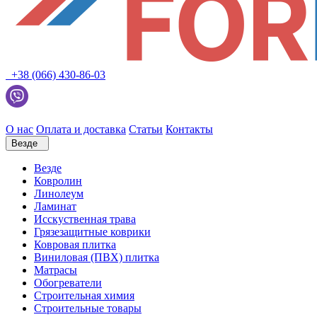
+38 (066) 430-86-03
О нас
Оплата и доставка
Статьи
Контакты
Везде
Везде
Ковролин
Линолеум
Ламинат
Исскуственная трава
Грязезащитные коврики
Ковровая плитка
Виниловая (ПВХ) плитка
Матрасы
Обогреватели
Строительная химия
Строительные товары