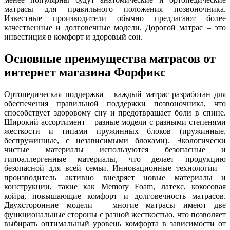
матрасы для правильного положения позвоночника.
Известные производители обычно предлагают более
качественные и долговечные модели. Дорогой матрас – это
инвестиция в комфорт и здоровый сон.
Основные преимущества матрасов от
интернет магазина Форфикс
Ортопедическая поддержка – каждый матрас разработан для
обеспечения правильной поддержки позвоночника, что
способствует здоровому сну и предотвращает боли в спине.
Широкий ассортимент – разные модели с разными степенями
жесткости и типами пружинных блоков (пружинные,
беспружинные, с независимыми блоками). Экологически
чистые материалы используются безопасные и
гипоаллергенные материалы, что делает продукцию
безопасной для всей семьи. Инновационные технологии –
производитель активно внедряет новые материалы и
конструкции, такие как Memory Foam, латекс, кокосовая
койра, повышающие комфорт и долговечность матрасов.
Двухсторонние модели – многие матрасы имеют две
функциональные стороны с разной жесткостью, что позволяет
выбирать оптимальный уровень комфорта в зависимости от