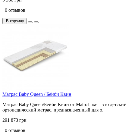
0 отзывов
В корзину
Матрас Baby Queen / Бейби Квин
Матрас Baby Queen/Бейби Квин от MatroLuxe – это детский
ортопедический матрас, предназначенный для о..
291 873 грн
0 отзывов