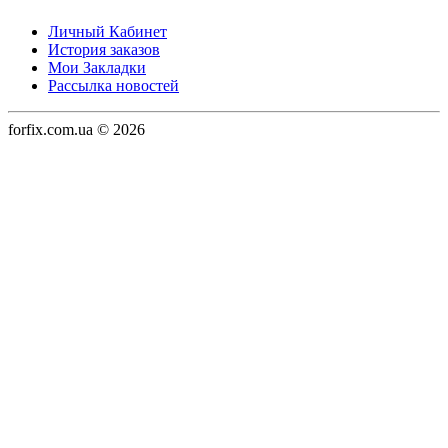
Личный Кабинет
История заказов
Мои Закладки
Рассылка новостей
forfix.com.ua © 2026