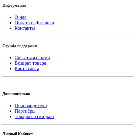
Информация
О нас
Оплата и Доставка
Контакты
Служба поддержки
Связаться с нами
Возврат товара
Карта сайта
Дополнительно
Производители
Партнёры
Товары со скидкой
Личный Кабинет