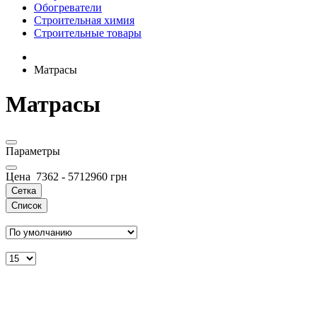
Обогреватели
Строительная химия
Строительные товары
Матрасы
Матрасы
Параметры
Цена
7362
-
5712960
грн
Сетка
Список