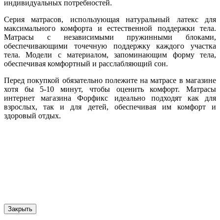
индивидуальных потребностей.
Серия матрасов, использующая натуральный латекс для
максимального комфорта и естественной поддержки тела.
Матрасы с независимыми пружинными блоками,
обеспечивающими точечную поддержку каждого участка
тела. Модели с материалом, запоминающим форму тела,
обеспечивая комфортный и расслабляющий сон.
Перед покупкой обязательно полежите на матрасе в магазине
хотя бы 5-10 минут, чтобы оценить комфорт. Матрасы
интернет магазина Форфикс идеально подходят как для
взрослых, так и для детей, обеспечивая им комфорт и
здоровый отдых.
Закрыть