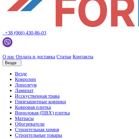
+38 (066) 430-86-03
О нас
Оплата и доставка
Статьи
Контакты
Везде
Везде
Ковролин
Линолеум
Ламинат
Исскуственная трава
Грязезащитные коврики
Ковровая плитка
Виниловая (ПВХ) плитка
Матрасы
Обогреватели
Строительная химия
Строительные товары