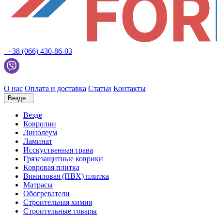
+38 (066) 430-86-03
О нас
Оплата и доставка
Статьи
Контакты
Везде
Везде
Ковролин
Линолеум
Ламинат
Исскуственная трава
Грязезащитные коврики
Ковровая плитка
Виниловая (ПВХ) плитка
Матрасы
Обогреватели
Строительная химия
Строительные товары