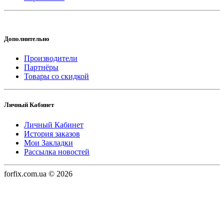
Дополнительно
Производители
Партнёры
Товары со скидкой
Личный Кабинет
Личный Кабинет
История заказов
Мои Закладки
Рассылка новостей
forfix.com.ua © 2026