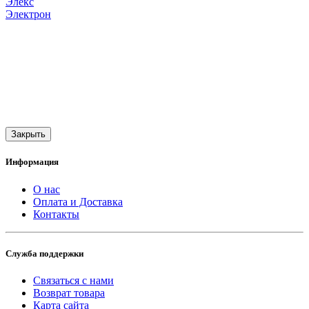
Элекс
Электрон
Закрыть
Информация
О нас
Оплата и Доставка
Контакты
Служба поддержки
Связаться с нами
Возврат товара
Карта сайта