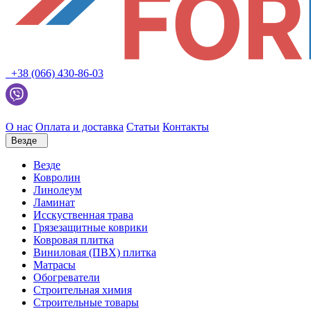
+38 (066) 430-86-03
О нас
Оплата и доставка
Статьи
Контакты
Везде
Везде
Ковролин
Линолеум
Ламинат
Исскуственная трава
Грязезащитные коврики
Ковровая плитка
Виниловая (ПВХ) плитка
Матрасы
Обогреватели
Строительная химия
Строительные товары