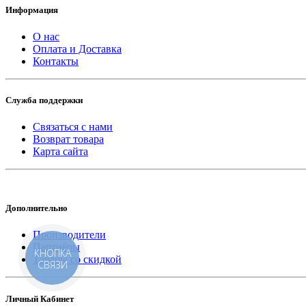
Информация
О нас
Оплата и Доставка
Контакты
Служба поддержки
Связаться с нами
Возврат товара
Карта сайта
Дополнительно
Производители
Партнёры
КНОПКА
Товары со скидкой
СВЯЗИ
Личный Кабинет