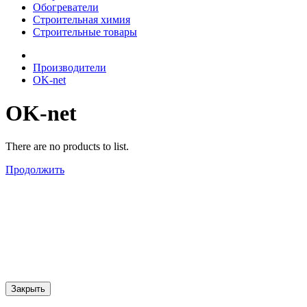
Обогреватели
Строительная химия
Строительные товары
Производители
OK-net
OK-net
There are no products to list.
Продолжить
Закрыть