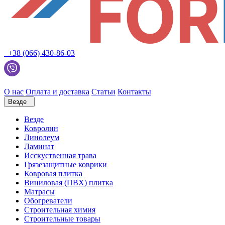
+38 (066) 430-86-03
О нас
Оплата и доставка
Статьи
Контакты
Везде
Везде
Ковролин
Линолеум
Ламинат
Исскуственная трава
Грязезащитные коврики
Ковровая плитка
Виниловая (ПВХ) плитка
Матрасы
Обогреватели
Строительная химия
Строительные товары