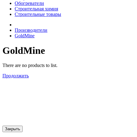
Обогреватели
Строительная химия
Строительные товары
Производители
GoldMine
GoldMine
There are no products to list.
Продолжить
Закрыть