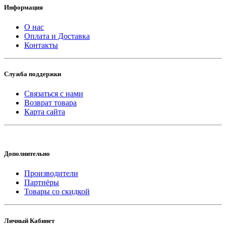
Информация
О нас
Оплата и Доставка
Контакты
Служба поддержки
Связаться с нами
Возврат товара
Карта сайта
Дополнительно
Производители
Партнёры
Товары со скидкой
Личный Кабинет