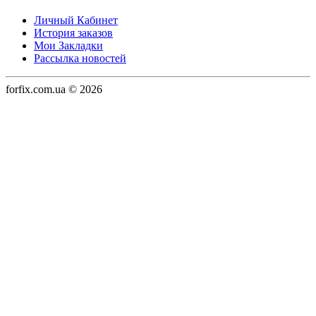
Личный Кабинет
История заказов
Мои Закладки
Рассылка новостей
forfix.com.ua © 2026