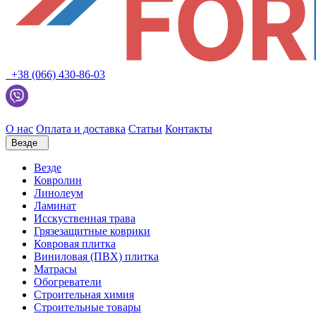
+38 (066) 430-86-03
О нас
Оплата и доставка
Статьи
Контакты
Везде
Везде
Ковролин
Линолеум
Ламинат
Исскуственная трава
Грязезащитные коврики
Ковровая плитка
Виниловая (ПВХ) плитка
Матрасы
Обогреватели
Строительная химия
Строительные товары