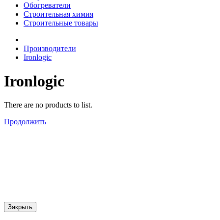
Обогреватели
Строительная химия
Строительные товары
Производители
Ironlogic
Ironlogic
There are no products to list.
Продолжить
Закрыть