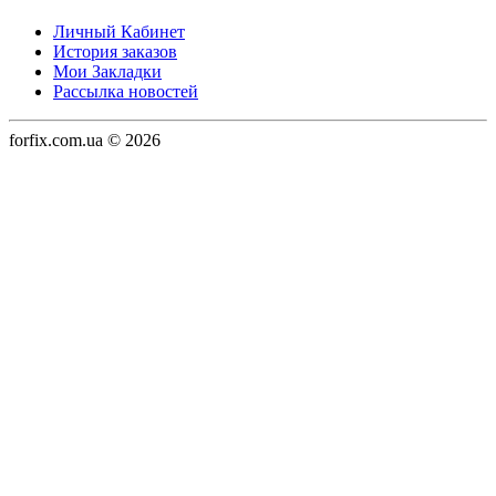
Личный Кабинет
История заказов
Мои Закладки
Рассылка новостей
forfix.com.ua © 2026