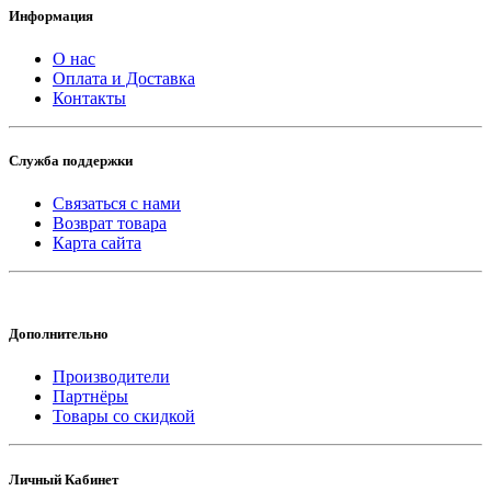
Информация
О нас
Оплата и Доставка
Контакты
Служба поддержки
Связаться с нами
Возврат товара
Карта сайта
Дополнительно
Производители
Партнёры
Товары со скидкой
Личный Кабинет