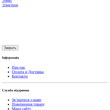
Элекс
Электрон
Закрыть
Інформація
Про нас
Оплата и Доставка
Контакти
Служба підтримки
Зв’язатися з нами
Повернення товару
Мапа сайту