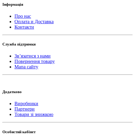
Інформація
Про нас
Оплата и Доставка
Контакти
Служба підтримки
Зв’язатися з нами
Повернення товару
Мапа сайту
Додатково
Виробники
Партнери
Товари зі знижкою
Особистий кабінет