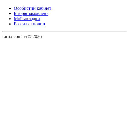
Особистий кабінет
Історія замовлень
Мої закладки
Розсилка новин
forfix.com.ua © 2026