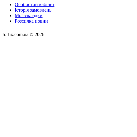
Особистий кабінет
Історія замовлень
Мої закладки
Розсилка новин
forfix.com.ua © 2026