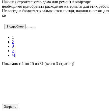
Начиная строительство дома или ремонт в квартире
необходимо приобретать расходные материалы для этих работ.
Не всегда в бюджет закладываются гвозди, валики и лотки для
кр
Подробнее
1
2
3
>
>|
Показано с 1 по 15 из 31 (всего 3 страниц)
Закрыть