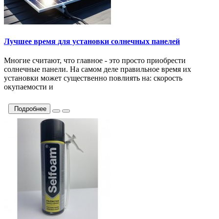
Лучшее время для установки солнечных панелей
Многие считают, что главное - это просто приобрести
солнечные панели. На самом деле правильное время их
установки может существенно повлиять на: скорость
окупаемости и
Подробнее