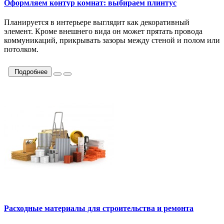
Оформляем контур комнат: выбираем плинтус
Планируется в интерьере выглядит как декоративный
элемент. Кроме внешнего вида он может прятать провода
коммуникаций, прикрывать зазоры между стеной и полом или
потолком.
Подробнее
Расходные материалы для строительства и ремонта