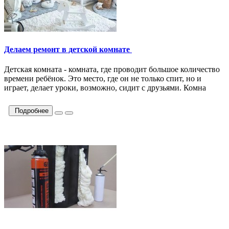
Делаем ремонт в детской комнате
Детская комната - комната, где проводит большое количество
времени ребёнок. Это место, где он не только спит, но и
играет, делает уроки, возможно, сидит с друзьями. Комна
Подробнее