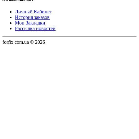
Личный Кабинет
История заказов
Мои Закладки
Рассылка новостей
forfix.com.ua © 2026