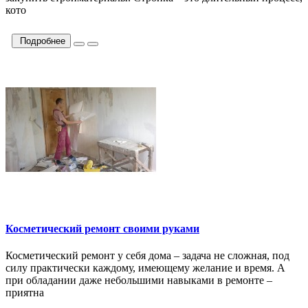
кото
Подробнее
Косметический ремонт своими руками
Косметический ремонт у себя дома – задача не сложная, под
силу практически каждому, имеющему желание и время. А
при обладании даже небольшими навыками в ремонте –
приятна