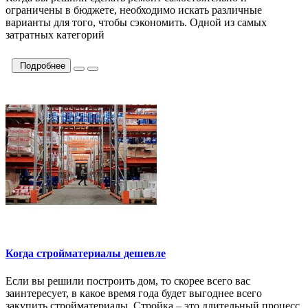
ограничены в бюджете, необходимо искать различные
варианты для того, чтобы сэкономить. Одной из самых
затратных категорий
Подробнее
Когда стройматериалы дешевле
Если вы решили построить дом, то скорее всего вас
заинтересует, в какое время года будет выгоднее всего
закупить стройматериалы. Стройка – это длительный процесс,