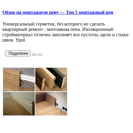
Обзор на монтажную пену — Топ 5 монтажный пен
Универсальный герметик, без которого не сделать
квартирный ремонт - монтажная пена. Изоляционный
стройматериал отлично заполняет все пустоты, щели и стыки
швов. Удоб
Подробнее