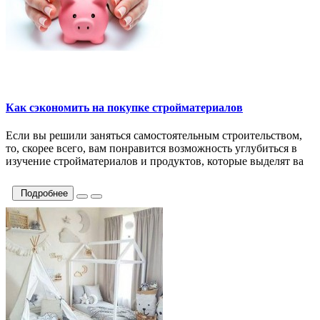
Как сэкономить на покупке стройматериалов
Если вы решили заняться самостоятельным строительством,
то, скорее всего, вам понравится возможность углубиться в
изучение стройматериалов и продуктов, которые выделят ва
Подробнее