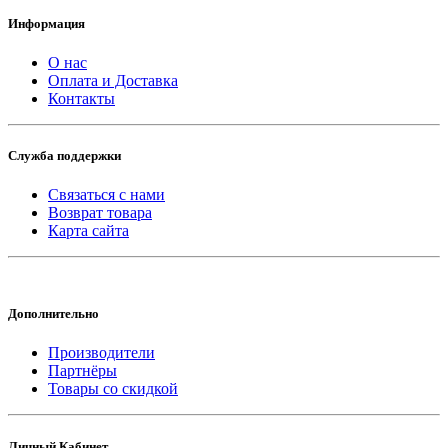
Информация
О нас
Оплата и Доставка
Контакты
Служба поддержки
Связаться с нами
Возврат товара
Карта сайта
Дополнительно
Производители
Партнёры
Товары со скидкой
Личный Кабинет