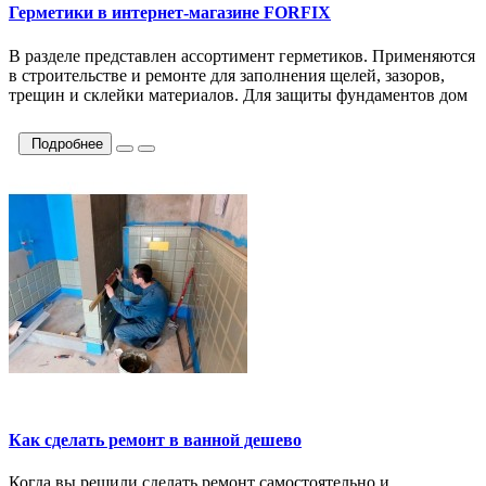
Герметики в интернет-магазине FORFIX
В разделе представлен ассортимент герметиков. Применяются
в строительстве и ремонте для заполнения щелей, зазоров,
трещин и склейки материалов. Для защиты фундаментов дом
Подробнее
Как сделать ремонт в ванной дешево
Когда вы решили сделать ремонт самостоятельно и