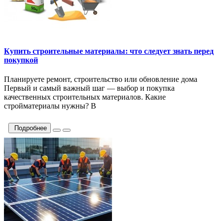
Купить строительные материалы: что следует знать перед
покупкой
Планируете ремонт, строительство или обновление дома
Первый и самый важный шаг — выбор и покупка
качественных строительных материалов. Какие
стройматериалы нужны? В
Подробнее