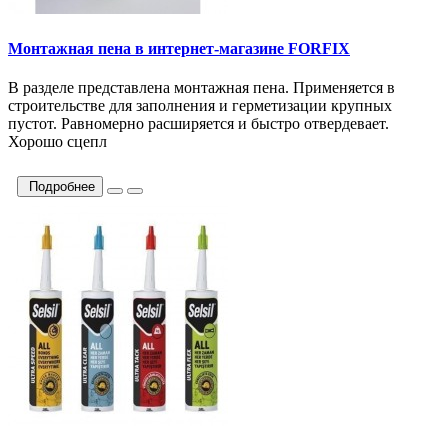
Монтажная пена в интернет-магазине FORFIX
В разделе представлена монтажная пена. Применяется в
строительстве для заполнения и герметизации крупных
пустот. Равномерно расширяется и быстро отвердевает.
Хорошо сцепл
Подробнее