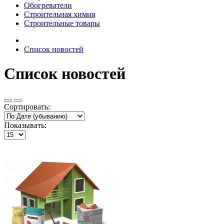
Обогреватели
Строительная химия
Строительные товары
Список новостей
Список новостей
Сортировать:
Показывать: