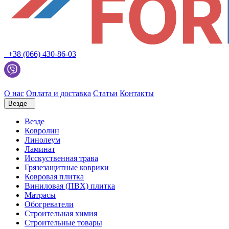
+38 (066) 430-86-03
О нас
Оплата и доставка
Статьи
Контакты
Везде
Везде
Ковролин
Линолеум
Ламинат
Исскуственная трава
Грязезащитные коврики
Ковровая плитка
Виниловая (ПВХ) плитка
Матрасы
Обогреватели
Строительная химия
Строительные товары