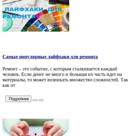
Самые популярные лайфхаки для ремонта
Ремонт – это событие, с которым сталкивается каждый
человек. Если денег не много и большая их часть идет на
материалы, то может возникать множество сложностей. Так
как от
Подробнее