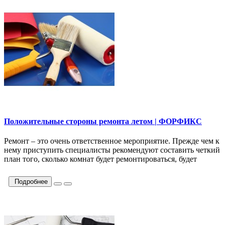
Положительные стороны ремонта летом | ФОРФИКС
Ремонт – это очень ответственное мероприятие. Прежде чем к
нему приступить специалисты рекомендуют составить четкий
план того, сколько комнат будет ремонтироваться, будет
Подробнее