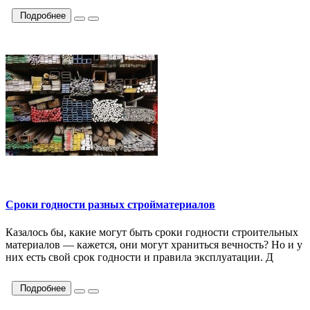
Подробнее
Сроки годности разных стройматериалов
Казалось бы, какие могут быть сроки годности строительных
материалов — кажется, они могут храниться вечность? Но и у
них есть свой срок годности и правила эксплуатации. Д
Подробнее