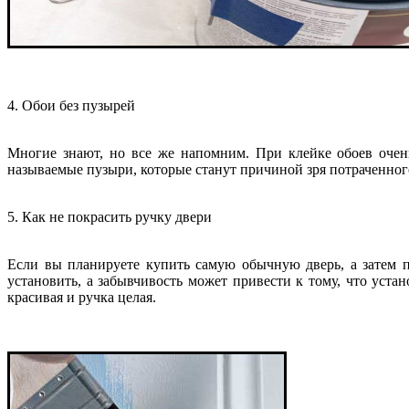
4. Обои без пузырей
Многие знают, но все же напомним. При клейке обоев очен
называемые пузыри, которые станут причиной зря потраченног
5. Как не покрасить ручку двери
Если вы планируете купить самую обычную дверь, а затем пр
установить, а забывчивость может привести к тому, что устано
красивая и ручка целая.