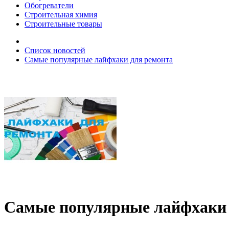
Обогреватели
Строительная химия
Строительные товары
Список новостей
Самые популярные лайфхаки для ремонта
Самые популярные лайфхаки 