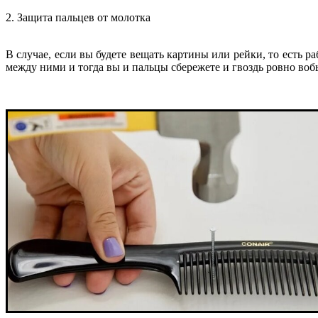
2. Защита пальцев от молотка
В случае, если вы будете вещать картины или рейки, то есть ра
между ними и тогда вы и пальцы сбережете и гвоздь ровно вобь