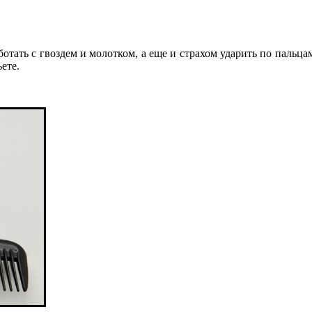
ботать с гвоздем и молотком, а еще и страхом ударить по пальца
ете.