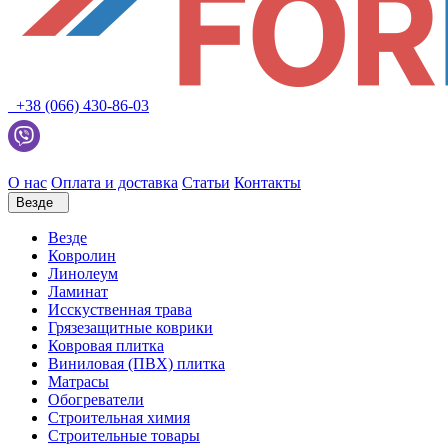
+38 (066) 430-86-03
О нас
Оплата и доставка
Статьи
Контакты
Везде
Везде
Ковролин
Линолеум
Ламинат
Исскуственная трава
Грязезащитные коврики
Ковровая плитка
Виниловая (ПВХ) плитка
Матрасы
Обогреватели
Строительная химия
Строительные товары