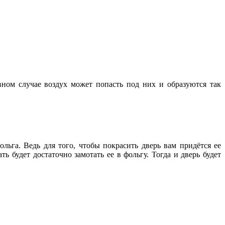
ном случае воздух может попасть под них и образуются так
льга. Ведь для того, чтобы покрасить дверь вам придётся ее
ть будет достаточно замотать ее в фольгу. Тогда и дверь будет