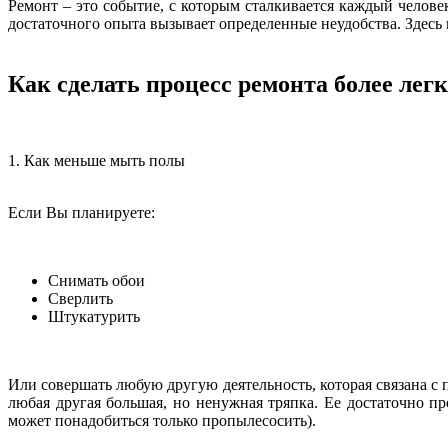
Ремонт – это событие, с которым сталкивается каждый челове
достаточного опыта вызывает определенные неудобства. Здесь 
Как сделать процесс ремонта более лег
1. Как меньше мыть полы
Если Вы планируете:
Снимать обои
Сверлить
Штукатурить
Или совершать любую другую деятельность, которая связана с 
любая другая большая, но ненужная тряпка. Ее достаточно пр
может понадобиться только пропылесосить).