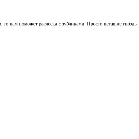
м, то вам поможет расческа с зубчиками. Просто вставьте гвоздь