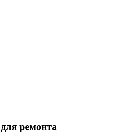
для ремонта