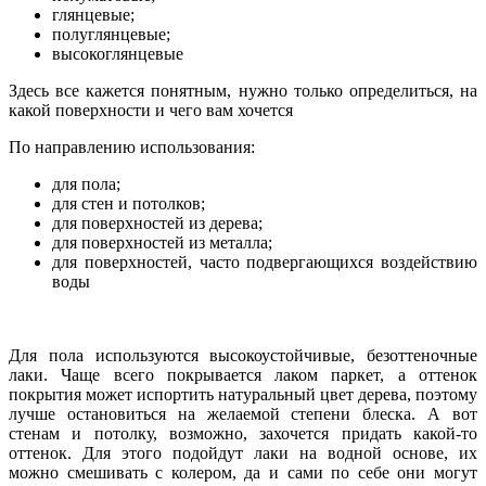
глянцевые;
полуглянцевые;
высокоглянцевые
Здесь все кажется понятным, нужно только определиться, на
какой поверхности и чего вам хочется
По направлению использования:
для пола;
для стен и потолков;
для поверхностей из дерева;
для поверхностей из металла;
для поверхностей, часто подвергающихся воздействию
воды
Для пола используются высокоустойчивые, безоттеночные
лаки. Чаще всего покрывается лаком паркет, а оттенок
покрытия может испортить натуральный цвет дерева, поэтому
лучше остановиться на желаемой степени блеска. А вот
стенам и потолку, возможно, захочется придать какой-то
оттенок. Для этого подойдут лаки на водной основе, их
можно смешивать с колером, да и сами по себе они могут