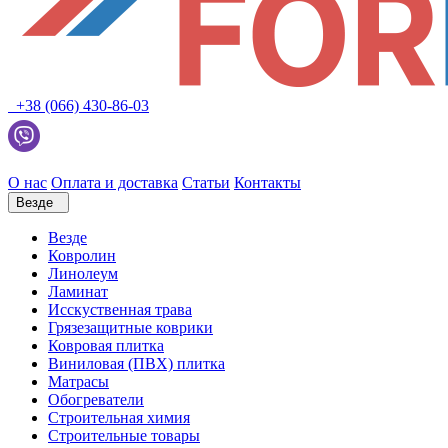
+38 (066) 430-86-03
О нас
Оплата и доставка
Статьи
Контакты
Везде
Везде
Ковролин
Линолеум
Ламинат
Исскуственная трава
Грязезащитные коврики
Ковровая плитка
Виниловая (ПВХ) плитка
Матрасы
Обогреватели
Строительная химия
Строительные товары