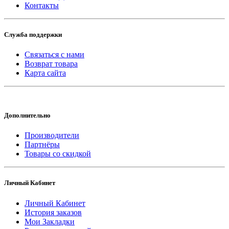
Контакты
Служба поддержки
Связаться с нами
Возврат товара
Карта сайта
Дополнительно
Производители
Партнёры
Товары со скидкой
Личный Кабинет
Личный Кабинет
История заказов
Мои Закладки