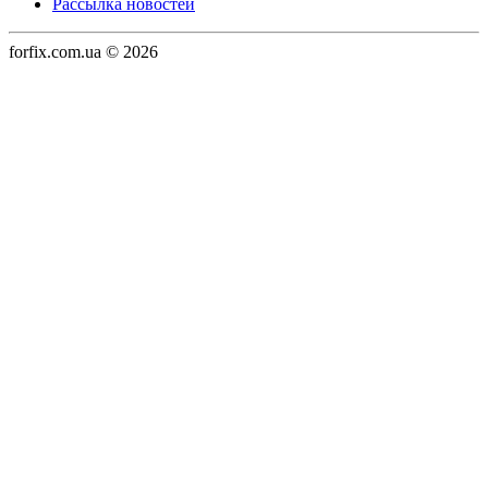
Рассылка новостей
forfix.com.ua © 2026