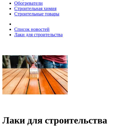
Обогреватели
Строительная химия
Строительные товары
Список новостей
Лаки для строительства
Лаки для строительства