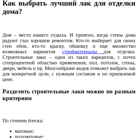
Как выбрать лучший лак для отделки
дома?
Дом – место нашего отдыха. И приятно, когда стены дома
радуют глаз хорошим ремонтом. Кто-то выбирает для своих
стен обои, кто-то краску, обшивку и еще множество
возможных вариантов
стройматериалы
для отделки.
Строительные лаки – один из таких вариантов, с почти
стопроцентной областью применения; пол, потолок, стены,
двери, мебель и пр. Многообразие видов поможет выбрать лак
для конкретной цели, с нужным составом и по приемлемой
цене.
Разделить строительные лаки можно по разным
критериям
По степени блеска:
матовые;
полуматовые;