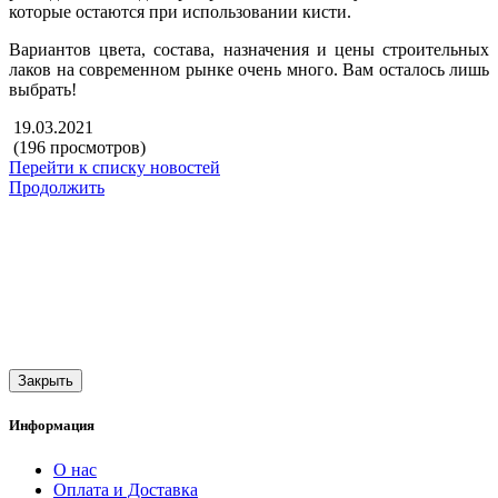
которые остаются при использовании кисти.
Вариантов цвета, состава, назначения и цены строительных
лаков на современном рынке очень много. Вам осталось лишь
выбрать!
19.03.2021
(196 просмотров)
Перейти к списку новостей
Продолжить
Закрыть
Информация
О нас
Оплата и Доставка