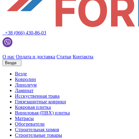
+38 (066) 430-86-03
О нас
Оплата и доставка
Статьи
Контакты
Везде
Везде
Ковролин
Линолеум
Ламинат
Исскуственная трава
Грязезащитные коврики
Ковровая плитка
Виниловая (ПВХ) плитка
Матрасы
Обогреватели
Строительная химия
Строительные товары