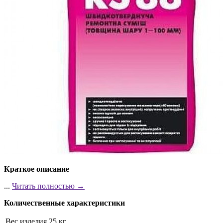
Краткое описание
...
Читать полностью →
Количественные характеристики
Вес изделия
25 кг.