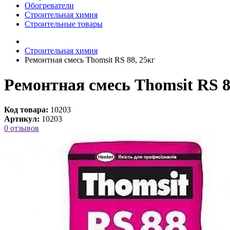
Обогреватели
Строительная химия
Строительные товары
Строительная химия
Ремонтная смесь Thomsit RS 88, 25кг
Ремонтная смесь Thomsit RS 8
Код товара:
10203
Артикул:
10203
0 отзывов