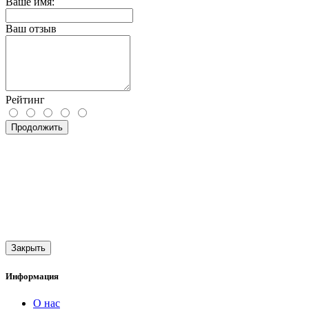
Ваше имя:
Ваш отзыв
Рейтинг
Продолжить
Закрыть
Информация
О нас