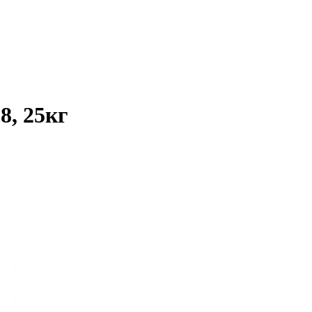
8, 25кг