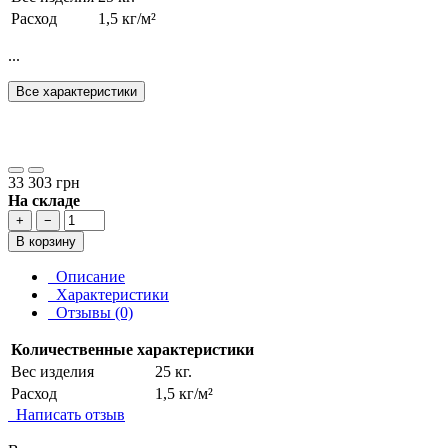
Расход
1,5 кг/м²
...
Все характеристики
33 303 грн
На складе
+
−
В корзину
Описание
Характеристики
Отзывы (0)
Количественные характеристики
Вес изделия
25 кг.
Расход
1,5 кг/м²
Написать отзыв