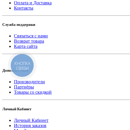
Оплата и Доставка
Контакты
Служба поддержки
Связаться с нами
Возврат товара
Карта сайта
КНОПКА
СВЯЗИ
Дополнительно
Производители
Партнёры
Товары со скидкой
Личный Кабинет
Личный Кабинет
История заказов