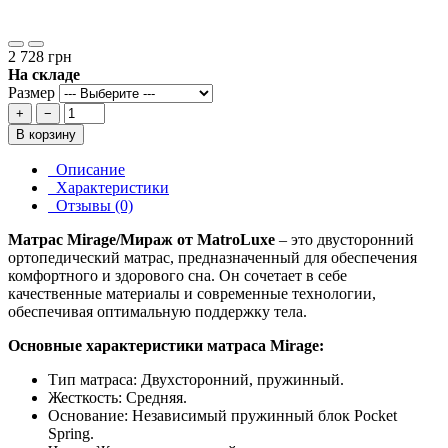
2 728 грн
На складе
Размер
+
−
В корзину
Описание
Характеристики
Отзывы (0)
Матрас Mirage/Мираж от MatroLuxe
– это двусторонний
ортопедический матрас, предназначенный для обеспечения
комфортного и здорового сна. Он сочетает в себе
качественные материалы и современные технологии,
обеспечивая оптимальную поддержку тела.
Основные характеристики матраса Mirage:
Тип матраса: Двухсторонний, пружинный.
Жесткость: Средняя.
Основание: Независимый пружинный блок Pocket
Spring.