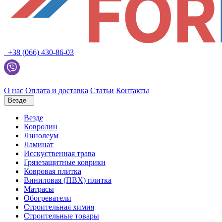
+38 (066) 430-86-03
О нас
Оплата и доставка
Статьи
Контакты
Везде
Везде
Ковролин
Линолеум
Ламинат
Исскуственная трава
Грязезащитные коврики
Ковровая плитка
Виниловая (ПВХ) плитка
Матрасы
Обогреватели
Строительная химия
Строительные товары