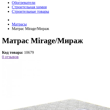
Обогреватели
Строительная химия
Строительные товары
Матрасы
Матрас Mirage/Мираж
Матрас Mirage/Мираж
Код товара:
10679
0 отзывов