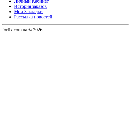
Личный Кабинет
История заказов
Мои Закладки
Рассылка новостей
forfix.com.ua © 2026