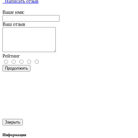
Написать отзыв
Ваше имя:
Ваш отзыв
Рейтинг
Продолжить
Закрыть
Информация