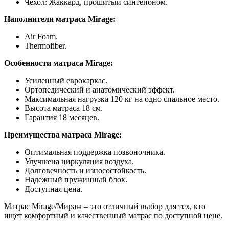
Чехол: Жаккард, прошитый синтепоном.
Наполнители матраса Mirage:
Air Foam.
Thermofiber.
Особенности матраса Mirage:
Усиленный еврокаркас.
Ортопедический и анатомический эффект.
Максимальная нагрузка 120 кг на одно спальное место.
Высота матраса 18 см.
Гарантия 18 месяцев.
Преимущества матраса Mirage:
Оптимальная поддержка позвоночника.
Улучшена циркуляция воздуха.
Долговечность и износостойкость.
Надежный пружинный блок.
Доступная цена.
Матрас Mirage/Мираж – это отличный выбор для тех, кто
ищет комфортный и качественный матрас по доступной цене.