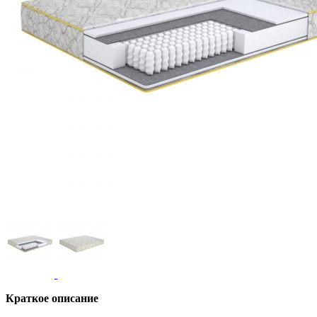
Краткое описание