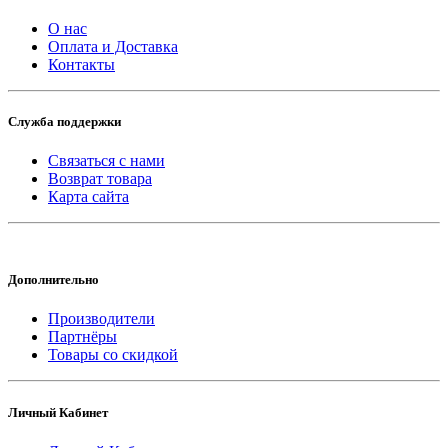
О нас
Оплата и Доставка
Контакты
Служба поддержки
Связаться с нами
Возврат товара
Карта сайта
Дополнительно
Производители
Партнёры
Товары со скидкой
Личный Кабинет