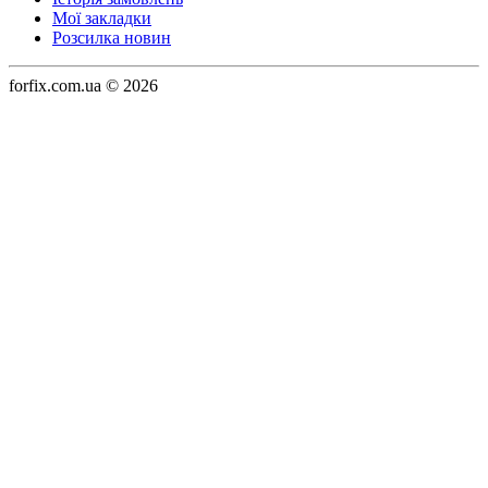
Мої закладки
Розсилка новин
forfix.com.ua © 2026