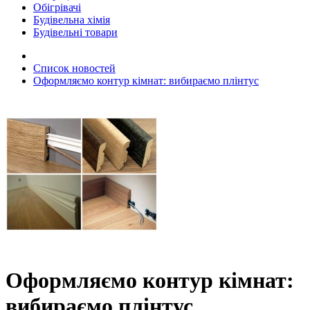
Обігрівачі
Будівельна хімія
Будівельні товари
Список новостей
Оформляємо контур кімнат: вибираємо плінтус
Оформляємо контур кімнат:
вибираємо плінтус