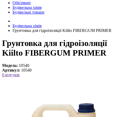
Обігрівачі
Будівельна хімія
Будівельні товари
Будівельна хімія
Грунтовка для гідроізоляції Kiilto FIBERGUM PRIMER
Грунтовка для гідроізоляції
Kiilto FIBERGUM PRIMER
Модель:
10540
Артикул:
10540
0 відгуків