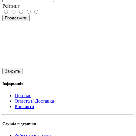
Рейтинг
Продовжити
Закрыть
Інформація
Про нас
Оплата и Доставка
Контакти
Служба підтримки
Зв’язатися з нами