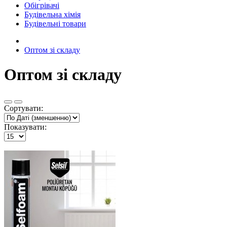
Обігрівачі
Будівельна хімія
Будівельні товари
Оптом зі складу
Оптом зі складу
Сортувати:
Показувати: