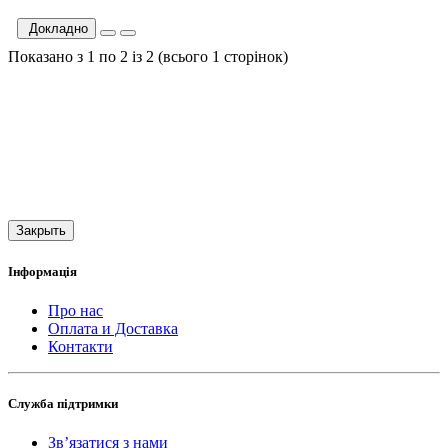
Докладно
Показано з 1 по 2 із 2 (всього 1 сторінок)
Закрыть
Інформація
Про нас
Оплата и Доставка
Контакти
Служба підтримки
Зв’язатися з нами