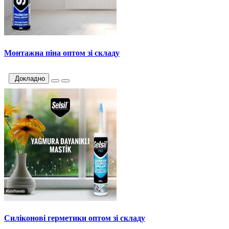
Монтажна піна оптом зі складу
Докладно
Силіконові герметики оптом зі складу