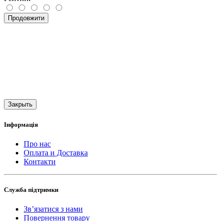
Продовжити
Закрыть
Інформація
Про нас
Оплата и Доставка
Контакти
Служба підтримки
Зв’язатися з нами
Повернення товару