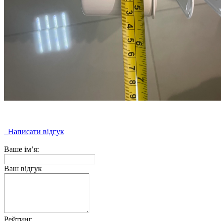
Написати відгук
Ваше ім’я:
Ваш відгук
Рейтинг