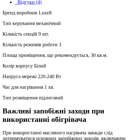
Відгуки (4)
Бренд виробник Luxell
Тип керування механічний
Кількість секцій 9 шт.
Кількість режимів роботи 3
Площа приміщення, що рекомендується, 30 кв.м.
Колір корпусу Білий
Напруга мережі 220-240 Вт
Час для нагрівання 1 хв.
Тип розміщення підлоговий
Важливі запобіжні заходи при
використанні обігрівача
При використанні масляного нагрівача завжди слід
дотримуватися основних запобіжних заходів, включаючи