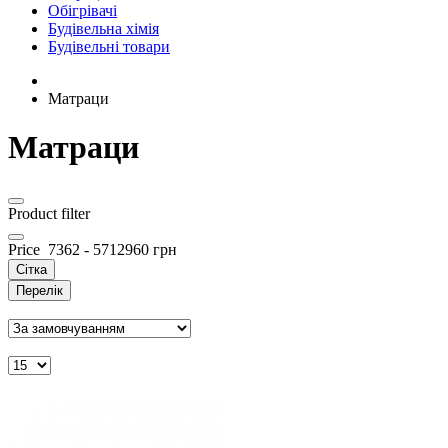
Обігрівачі
Будівельна хімія
Будівельні товари
Матраци
Матраци
Product filter
Price
7362
-
5712960
грн
Сітка
Перелік