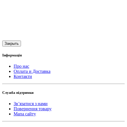
Закрыть
Інформація
Про нас
Оплата и Доставка
Контакти
Служба підтримки
Зв’язатися з нами
Повернення товару
Мапа сайту