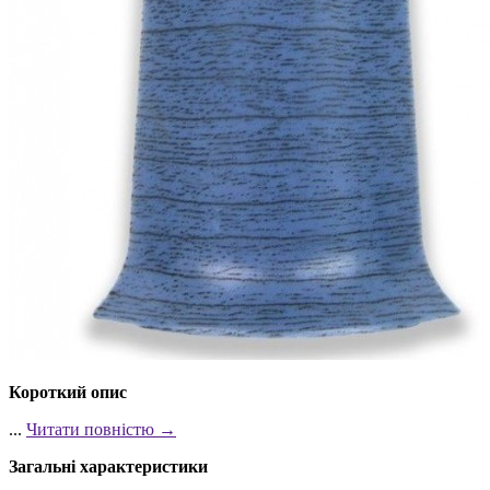
Короткий опис
...
Читати повністю →
Загальні характеристики