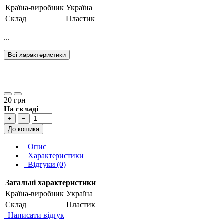
Країна-виробник
Україна
Склад
Пластик
...
Всі характеристики
20 грн
На складі
+
−
До кошика
Опис
Характеристики
Відгуки (0)
Загальні характеристики
Країна-виробник
Україна
Склад
Пластик
Написати відгук