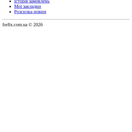
Історія замовлень
Мої закладки
Розсилка новин
forfix.com.ua © 2026