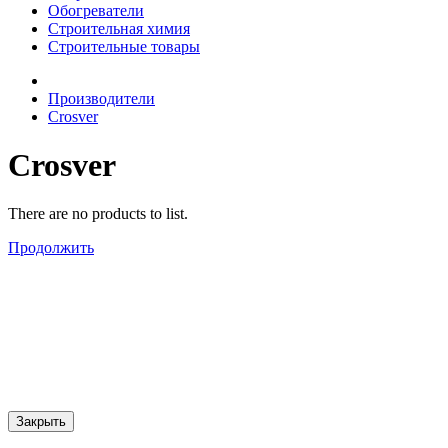
Обогреватели
Строительная химия
Строительные товары
Производители
Crosver
Crosver
There are no products to list.
Продолжить
Закрыть