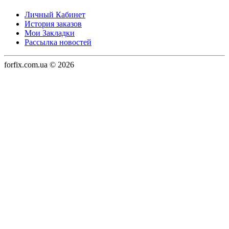
Личный Кабинет
История заказов
Мои Закладки
Рассылка новостей
forfix.com.ua © 2026