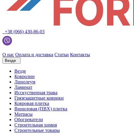
+38 (066) 430-86-03
О нас
Оплата и доставка
Статьи
Контакты
Везде
Везде
Ковролин
Линолеум
Ламинат
Исскуственная трава
Грязезащитные коврики
Ковровая плитка
Виниловая (ПВХ) плитка
Матрасы
Обогреватели
Строительная химия
Строительные товары