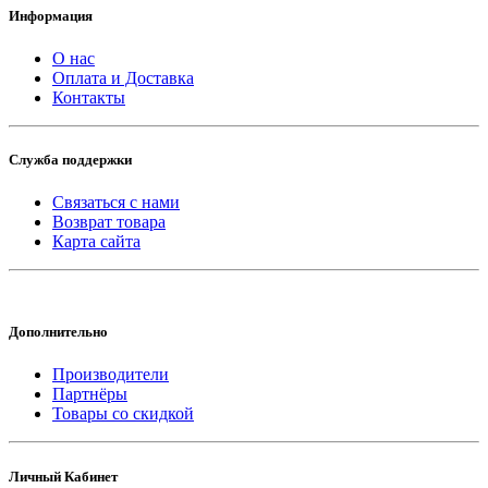
Информация
О нас
Оплата и Доставка
Контакты
Служба поддержки
Связаться с нами
Возврат товара
Карта сайта
Дополнительно
Производители
Партнёры
Товары со скидкой
Личный Кабинет