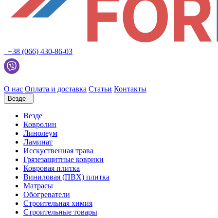
+38 (066) 430-86-03
О нас
Оплата и доставка
Статьи
Контакты
Везде
Везде
Ковролин
Линолеум
Ламинат
Исскуственная трава
Грязезащитные коврики
Ковровая плитка
Виниловая (ПВХ) плитка
Матрасы
Обогреватели
Строительная химия
Строительные товары