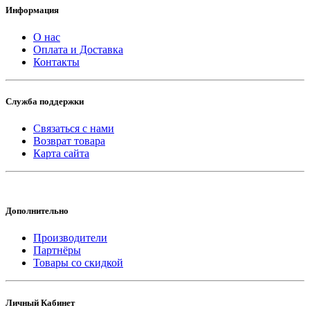
Информация
О нас
Оплата и Доставка
Контакты
Служба поддержки
Связаться с нами
Возврат товара
Карта сайта
Дополнительно
Производители
Партнёры
Товары со скидкой
Личный Кабинет