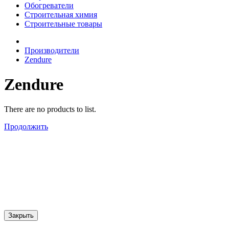
Обогреватели
Строительная химия
Строительные товары
Производители
Zendure
Zendure
There are no products to list.
Продолжить
Закрыть