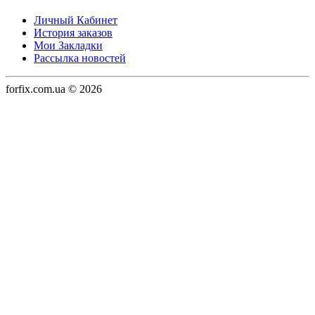
Личный Кабинет
История заказов
Мои Закладки
Рассылка новостей
forfix.com.ua © 2026