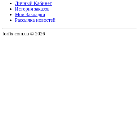
Личный Кабинет
История заказов
Мои Закладки
Рассылка новостей
forfix.com.ua © 2026