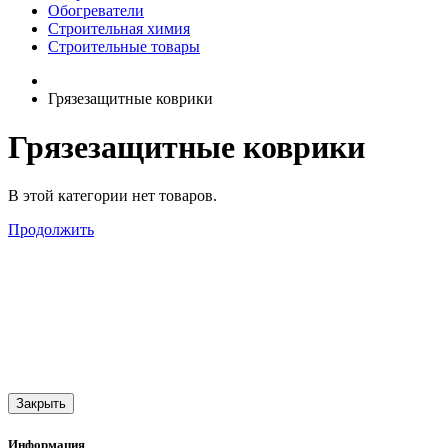
Обогреватели
Строительная химия
Строительные товары
Грязезащитные коврики
Грязезащитные коврики
В этой категории нет товаров.
Продолжить
Закрыть
Информация