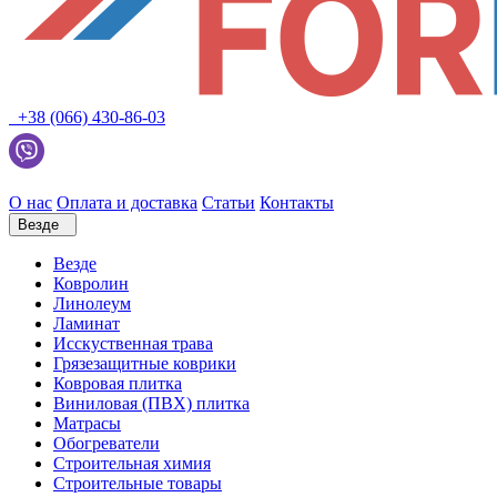
+38 (066) 430-86-03
О нас
Оплата и доставка
Статьи
Контакты
Везде
Везде
Ковролин
Линолеум
Ламинат
Исскуственная трава
Грязезащитные коврики
Ковровая плитка
Виниловая (ПВХ) плитка
Матрасы
Обогреватели
Строительная химия
Строительные товары