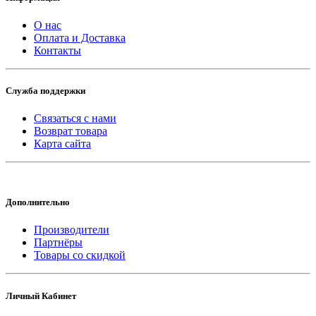
О нас
Оплата и Доставка
Контакты
Служба поддержки
Связаться с нами
Возврат товара
Карта сайта
Дополнительно
Производители
Партнёры
Товары со скидкой
Личный Кабинет