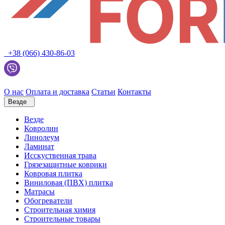
+38 (066) 430-86-03
О нас
Оплата и доставка
Статьи
Контакты
Везде
Везде
Ковролин
Линолеум
Ламинат
Исскуственная трава
Грязезащитные коврики
Ковровая плитка
Виниловая (ПВХ) плитка
Матрасы
Обогреватели
Строительная химия
Строительные товары