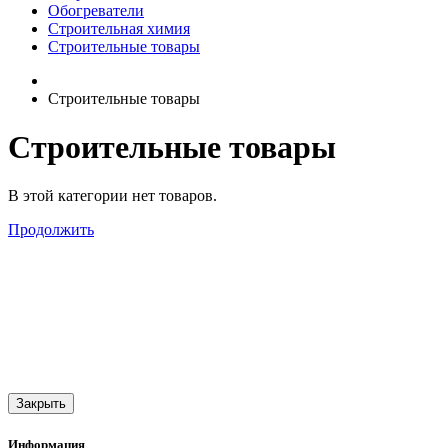
Обогреватели
Строительная химия
Строительные товары
Строительные товары
Строительные товары
В этой категории нет товаров.
Продолжить
Закрыть
Информация