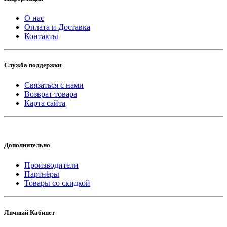
О нас
Оплата и Доставка
Контакты
Служба поддержки
Связаться с нами
Возврат товара
Карта сайта
Дополнительно
Производители
Партнёры
Товары со скидкой
Личный Кабинет