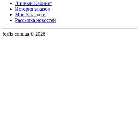
Личный Кабинет
История заказов
Мои Закладки
Рассылка новостей
forfix.com.ua © 2026